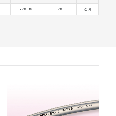
-20~80
20
透明