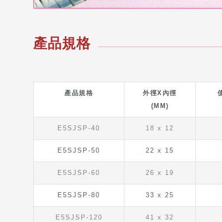
產品規格
產品規格
外徑X內徑
(MM)
E5SJSP-40
18 x 12
E5SJSP-50
22 x 15
E5SJSP-60
26 x 19
E5SJSP-80
33 x 25
E5SJSP-120
41 x 32