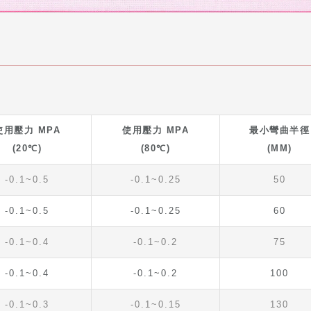
使用壓力 MPA
使用壓力 MPA
最小彎曲半徑
(20℃)
(80℃)
(MM)
-0.1~0.5
-0.1~0.25
50
-0.1~0.5
-0.1~0.25
60
-0.1~0.4
-0.1~0.2
75
-0.1~0.4
-0.1~0.2
100
-0.1~0.3
-0.1~0.15
130