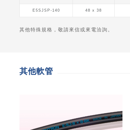
E5SJSP-140
48 x 38
其他特殊規格，敬請來信或來電洽詢。
其他軟管