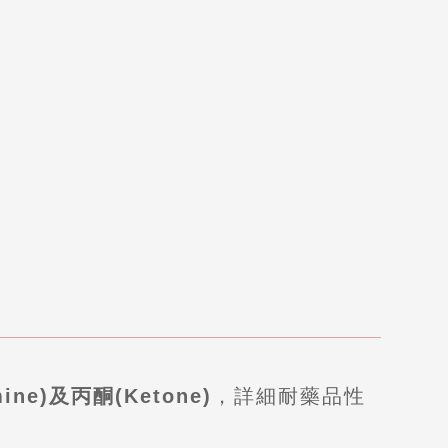
ine)及丙酮(Ketone)
，詳細耐藥品性