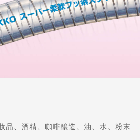
妝品、酒精、咖啡釀造、油、水、粉末