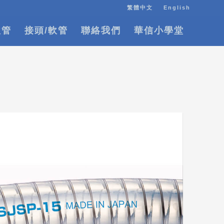
繁體中文
English
軟管
接頭/軟管
聯絡我們
華信小學堂