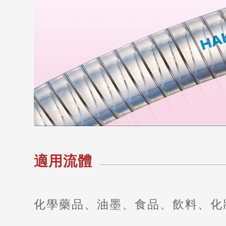
適用流體
化學藥品、油墨、食品、飲料、化