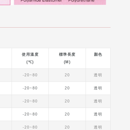
使用溫度
標準長度
顏色
(℃)
(M)
-20~80
20
透明
-20~80
20
透明
-20~80
20
透明
-20~80
20
透明
-20~80
20
透明