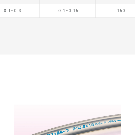
-0.1~0.3
-0.1~0.15
150