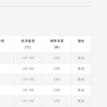
半徑
使用溫度
標準長度
顏色
(℃)
(M)
-20~80
100
黑色
-20~80
100
黑色
-20~80
100
黑色
-20~80
100
黑色
-20~80
100
黑色