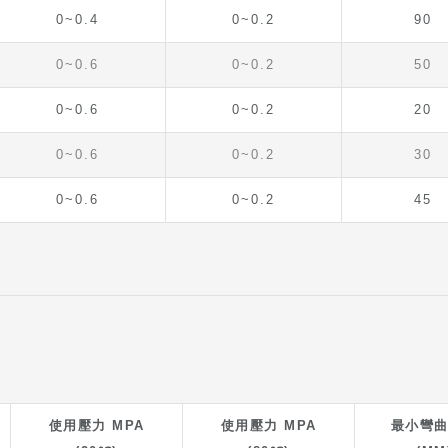
0~0.4
0~0.2
90
0~0.6
0~0.2
50
0~0.6
0~0.2
20
0~0.6
0~0.2
30
0~0.6
0~0.2
45
使用壓力 MPA
使用壓力 MPA
最小彎