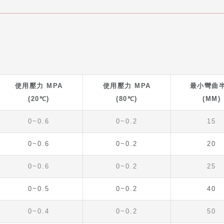
使用壓力 MPA
使用壓力 MPA
最小彎曲
(20℃)
(80℃)
(MM)
0~0.6
0~0.2
15
0~0.6
0~0.2
20
0~0.6
0~0.2
25
0~0.5
0~0.2
40
0~0.4
0~0.2
50