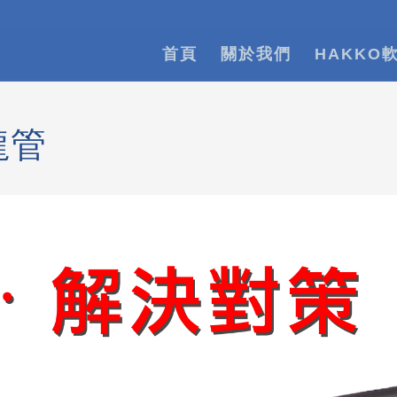
首頁
關於我們
HAKKO
龍管