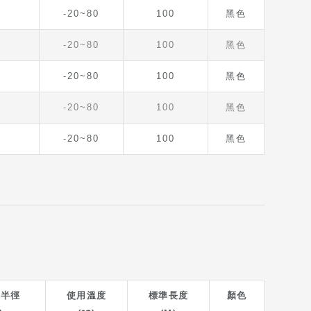
-20~80
100
黑色
-20~80
100
黑色
-20~80
100
黑色
-20~80
100
黑色
-20~80
100
黑色
曲半徑
使用溫度
標準長度
顏色