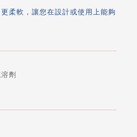
，更柔軟，讓您在設計或使用上能夠
式溶劑