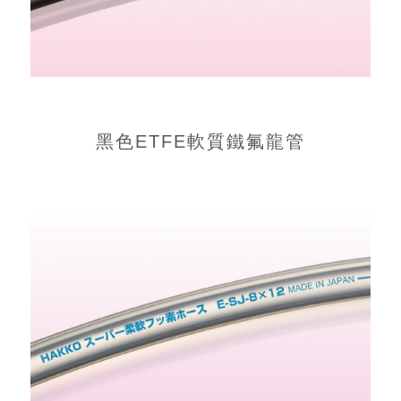
黑色ETFE軟質鐵氟龍管